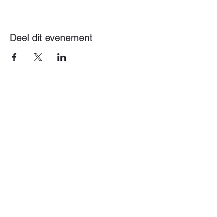
Deel dit evenement