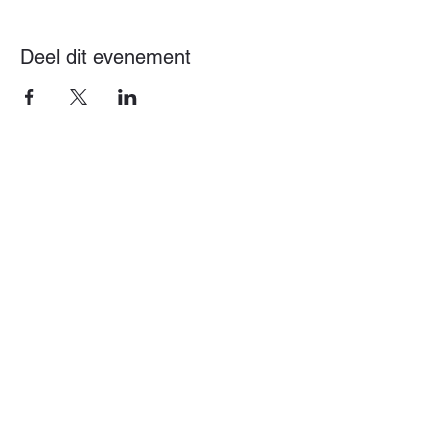
Deel dit evenement